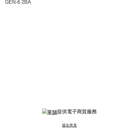
GEN-6 2BA
提供電子商貿服務
提出意見