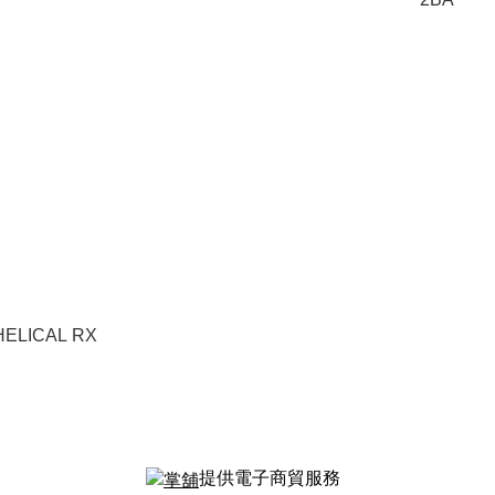
 HELICAL RX
提供電子商貿服務