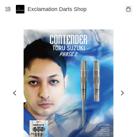
Exclamation Darts Shop