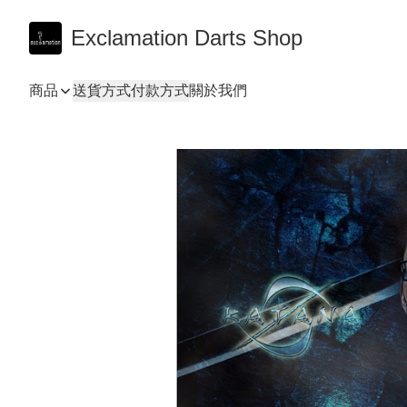
Exclamation Darts Shop
商品
送貨方式
付款方式
關於我們