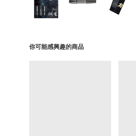
你可能感興趣的商品