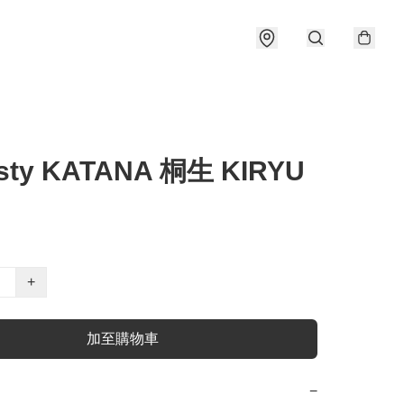
sty KATANA 桐生 KIRYU
+
加至購物車
−