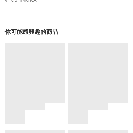
YOSHIMURA
你可能感興趣的商品