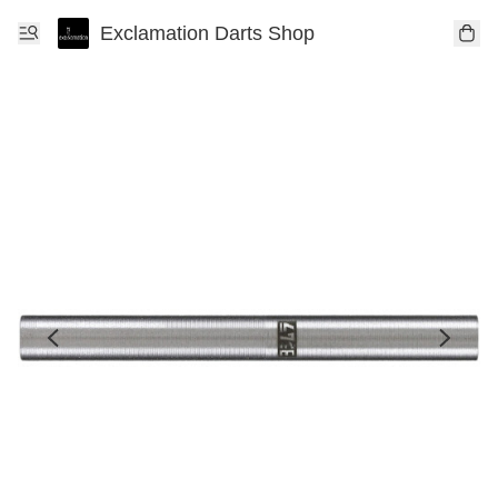
Exclamation Darts Shop