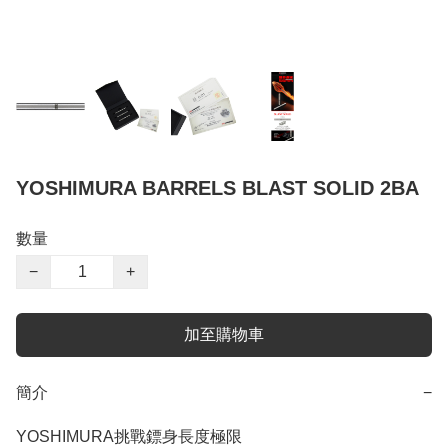
YOSHIMURA BARRELS BLAST SOLID 2BA
數量
−
+
加至購物車
簡介
−
YOSHIMURA挑戰鏢身長度極限
