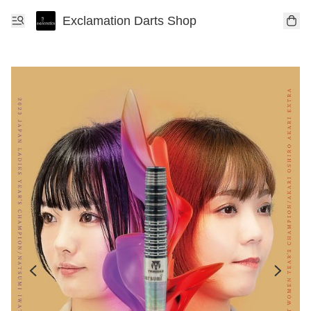
Exclamation Darts Shop