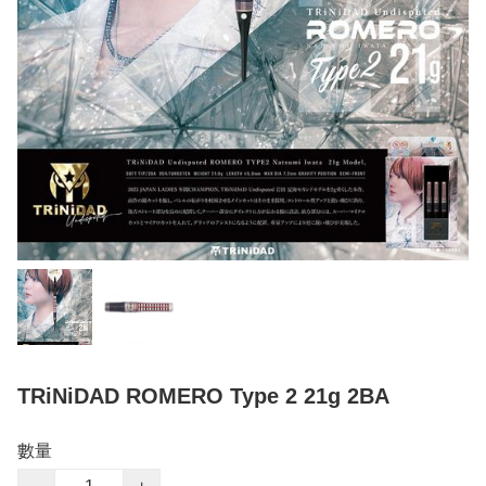
TRiNiDAD ROMERO Type 2 21g 2BA
數量