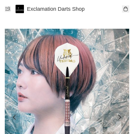
Exclamation Darts Shop