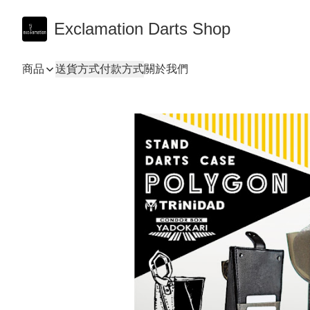
Exclamation Darts Shop
商品
送貨方式
付款方式
關於我們