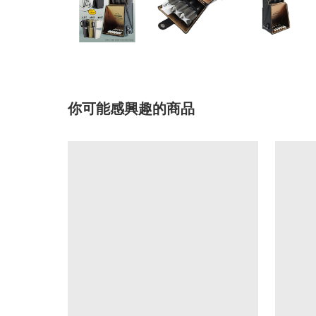
你可能感興趣的商品