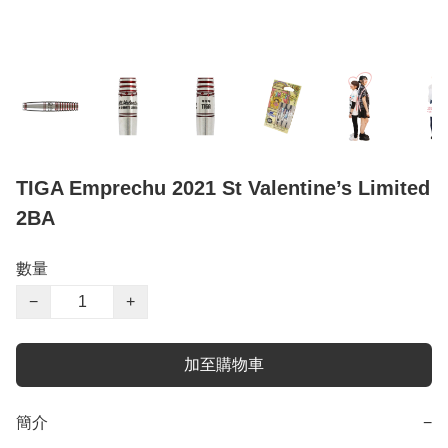
TIGA Emprechu 2021 St Valentine’s Limited
2BA
數量
−
+
加至購物車
簡介
−