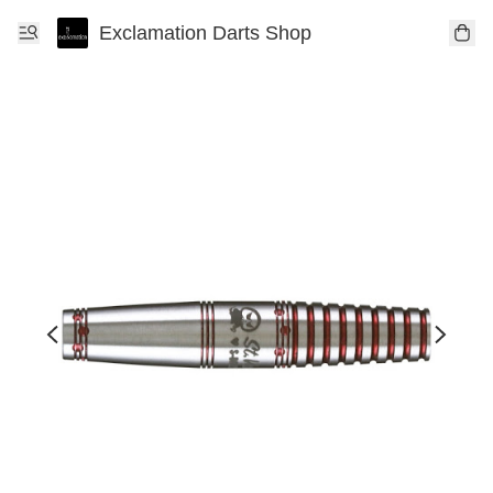
Exclamation Darts Shop