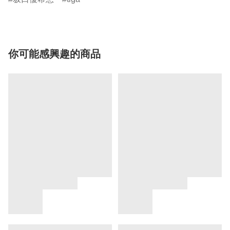
你可能感興趣的商品