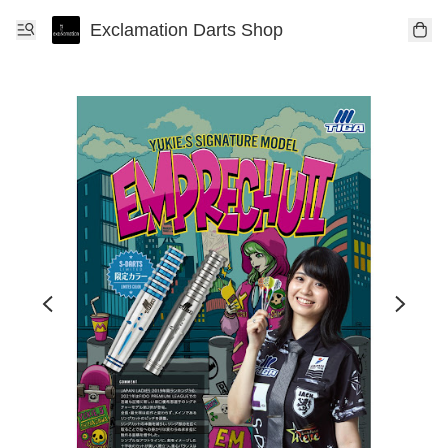
Exclamation Darts Shop