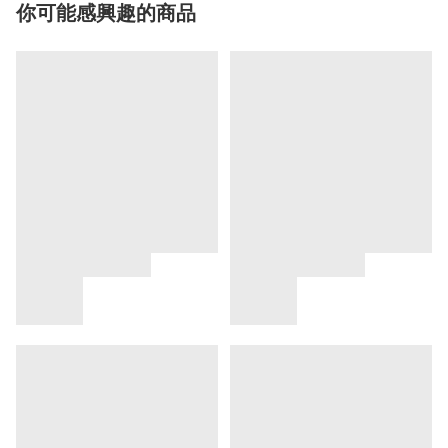
你可能感興趣的商品