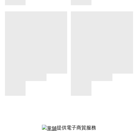
提供電子商貿服務