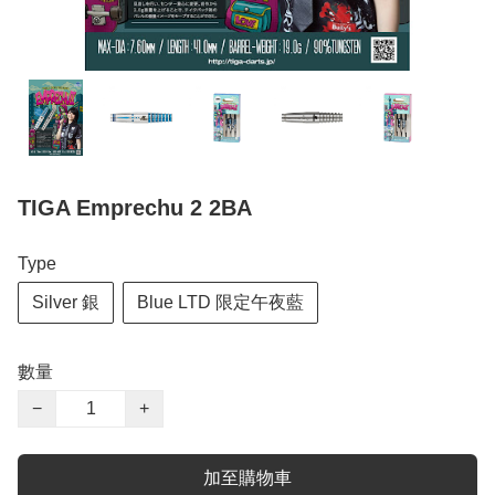
TIGA Emprechu 2 2BA
Type
Silver 銀
Blue LTD 限定午夜藍
數量
−
+
加至購物車