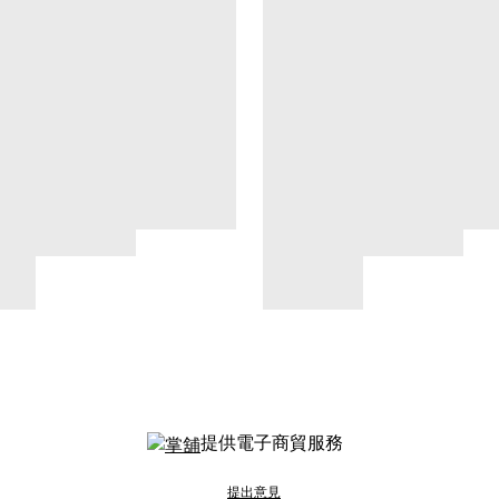
提供電子商貿服務
提出意見