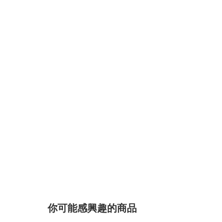
你可能感興趣的商品