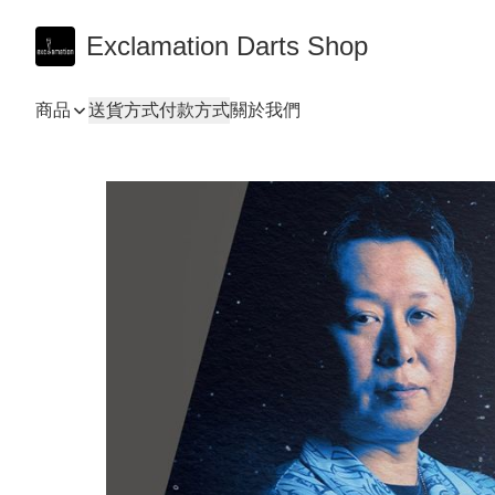
Exclamation Darts Shop
商品
送貨方式
付款方式
關於我們