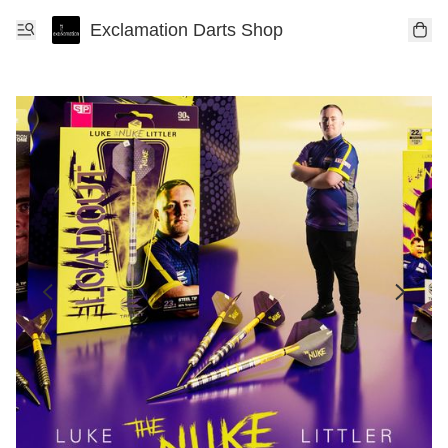
Exclamation Darts Shop