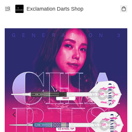
Exclamation Darts Shop