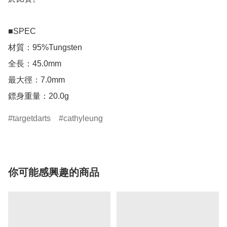
■SPEC

材質：95%Tungsten

全長：45.0mm

最大徑：7.0mm

鏢身重量：20.0g
targetdarts
cathyleung
你可能感興趣的商品