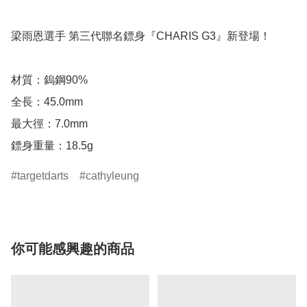
梁雨恩選手 第三代聯名鏢身『CHARIS G3』新登場！

材質：鎢鋼90%

全長：45.0mm

最大徑：7.0mm

鏢身重量：18.5g
targetdarts
cathyleung
你可能感興趣的商品