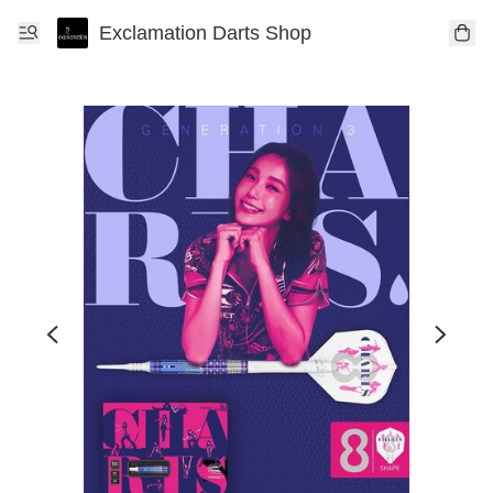
Exclamation Darts Shop