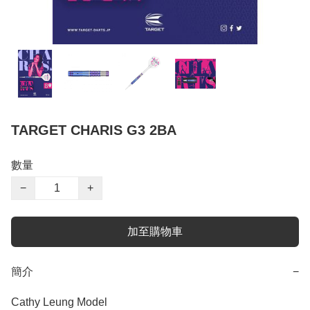
TARGET CHARIS G3 2BA
數量
−
+
加至購物車
簡介
−
Cathy Leung Model
