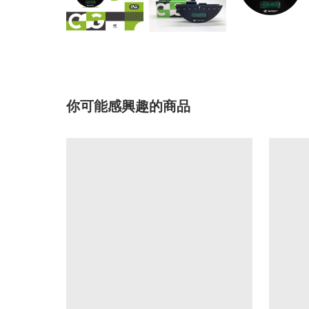
你可能感興趣的商品