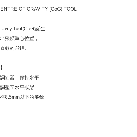
ENTRE OF GRAVITY (CoG) TOOL

Gravity Tool(CoG)誕生

出飛鏢重心位置，

喜歡的飛鏢。

】

調節器，保持水平

調整至水平狀態

徑8.5mm以下的飛鏢