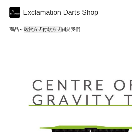
Exclamation Darts Shop
商品
送貨方式
付款方式
關於我們