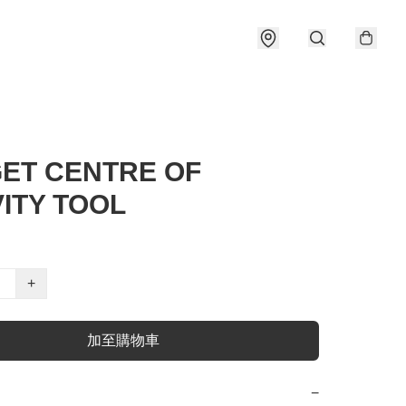
ET CENTRE OF
ITY TOOL
+
加至購物車
−