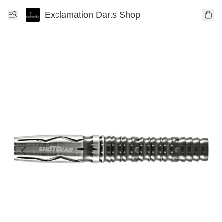
Exclamation Darts Shop