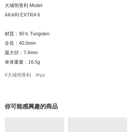
大城明香利 Model

AKARI EXTRA II

材質：90％ Tungsten 

全長：40.0mm 

最大径：7.4mm 

単体重量：16.5g
大城明香利
ryu
你可能感興趣的商品