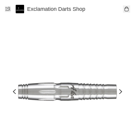
Exclamation Darts Shop