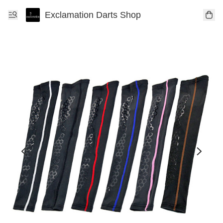
Exclamation Darts Shop