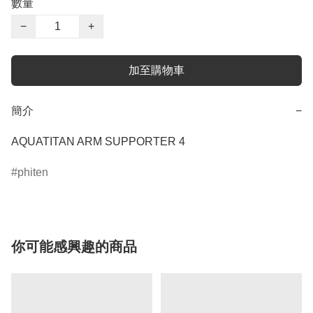
數量
−
+
加至購物車
簡介
−
AQUATITAN ARM SUPPORTER 4
phiten
你可能感興趣的商品