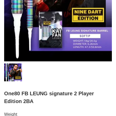
One80 FB LEUNG signature 2 Player
Edition 2BA
Weight