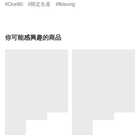
One80
限定生産
fbleung
你可能感興趣的商品