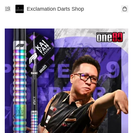
Exclamation Darts Shop