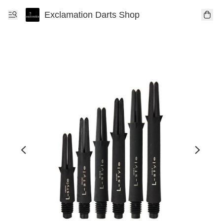
Exclamation Darts Shop