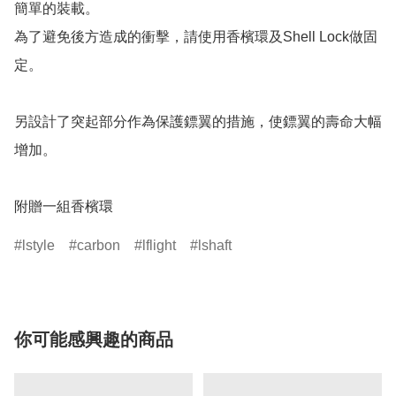
簡單的裝載。

為了避免後方造成的衝擊，請使用香檳環及Shell Lock做固
定。

另設計了突起部分作為保護鏢翼的措施，使鏢翼的壽命大幅
增加。

附贈一組香檳環
lstyle
carbon
lflight
lshaft
你可能感興趣的商品