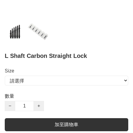
L Shaft Carbon Straight Lock
Size
數量
−
+
加至購物車