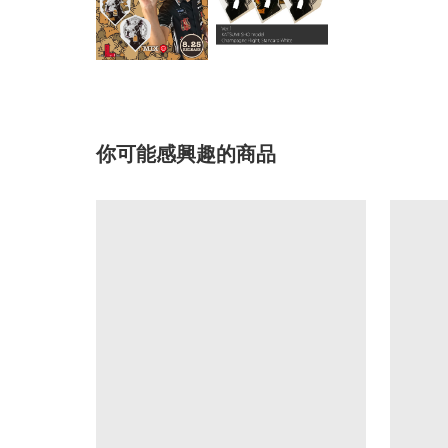
你可能感興趣的商品