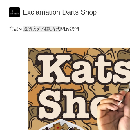
Exclamation Darts Shop
商品
送貨方式
付款方式
關於我們