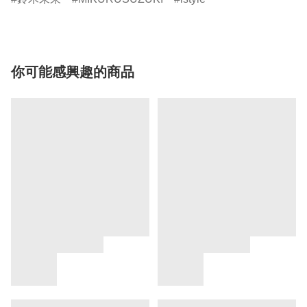
你可能感興趣的商品