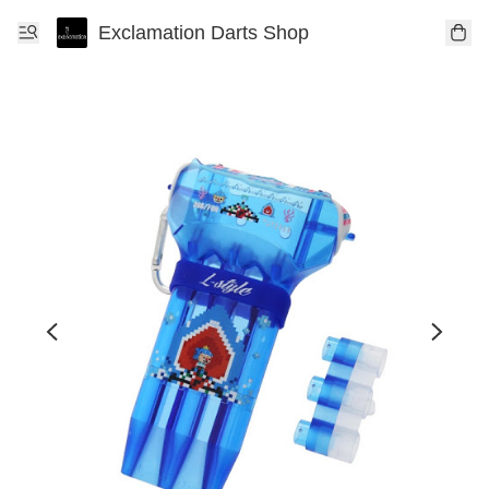
Exclamation Darts Shop