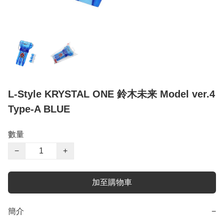
L-Style KRYSTAL ONE 鈴木未来 Model ver.4
Type-A BLUE
數量
−
+
加至購物車
簡介
−