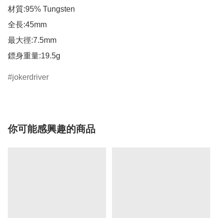
材質:95% Tungsten

全長:45mm

最大徑:7.5mm

鏢身重量:19.5g
jokerdriver
你可能感興趣的商品