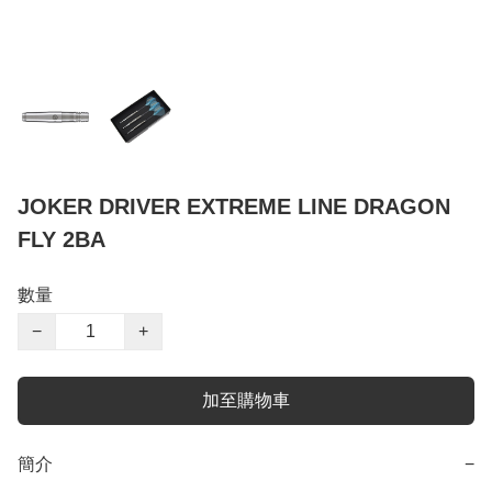
JOKER DRIVER EXTREME LINE DRAGON
FLY 2BA
數量
−
+
加至購物車
簡介
−