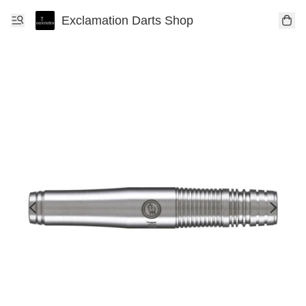
Exclamation Darts Shop