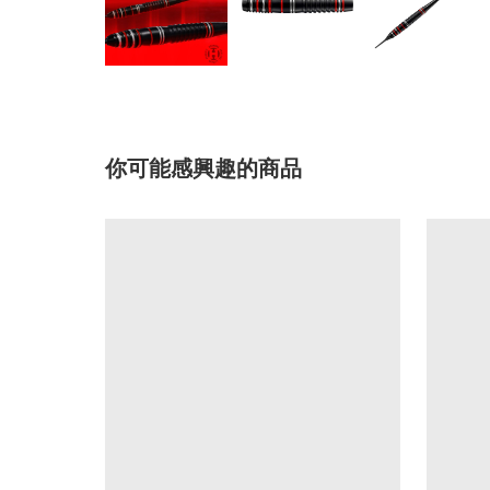
你可能感興趣的商品