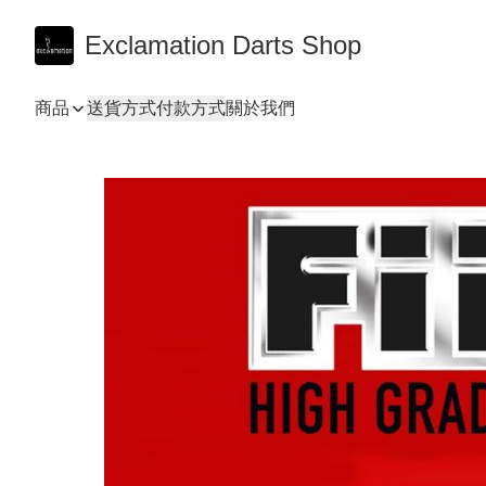
Exclamation Darts Shop
商品
送貨方式
付款方式
關於我們