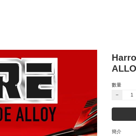
Harr
ALLO
數量
−
簡介