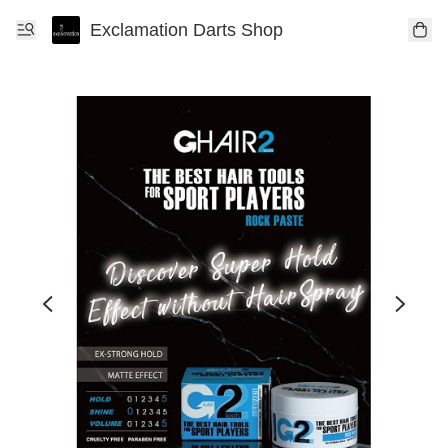
Exclamation Darts Shop