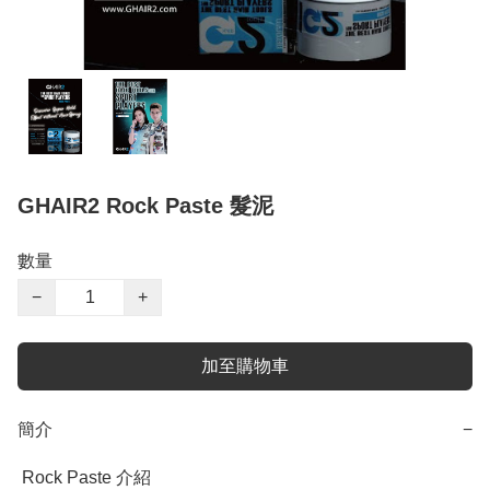
GHAIR2 Rock Paste 髮泥
數量
−
+
加至購物車
簡介
−
 Rock Paste 介紹
