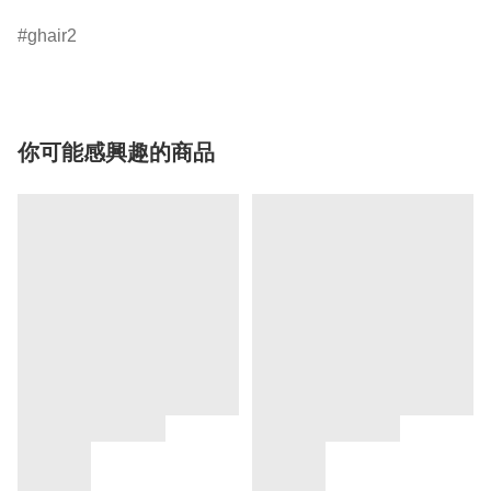
ghair2
你可能感興趣的商品