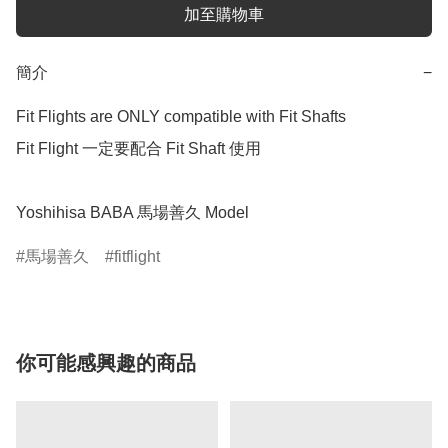
加至購物車
簡介
−
Fit Flights are ONLY compatible with Fit Shafts 

Fit Flight 一定要配合 Fit Shaft 使用 

Yoshihisa BABA 馬場善久 Model
馬場善久
fitflight
你可能感興趣的商品