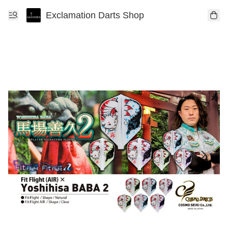
Exclamation Darts Shop