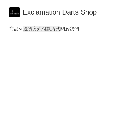
Exclamation Darts Shop
商品
送貨方式
付款方式
關於我們