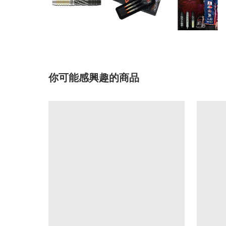
你可能感興趣的商品