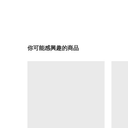
你可能感興趣的商品