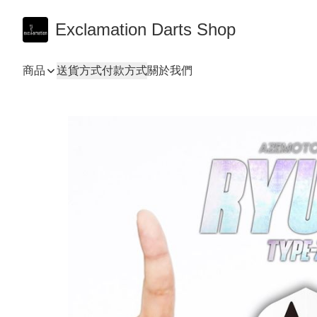
Exclamation Darts Shop
商品
送貨方式
付款方式
關於我們