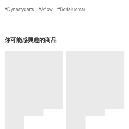
Dynastydarts
Aflow
BorisKrcmar
你可能感興趣的商品