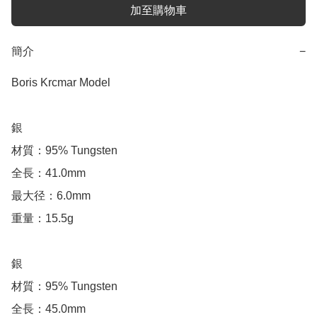
加至購物車
簡介
−
Boris Krcmar Model

銀

材質：95% Tungsten

全長：41.0mm

最大径：6.0mm

重量：15.5g

銀

材質：95% Tungsten

全長：45.0mm
