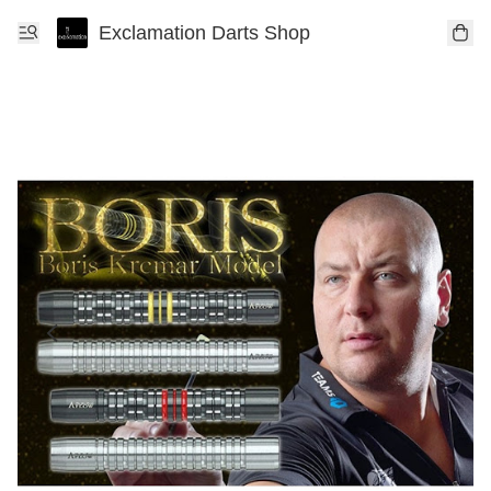
Exclamation Darts Shop