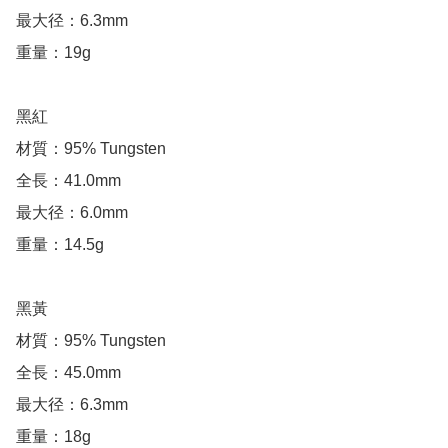
最大径：6.3mm

重量：19g

黑紅

材質：95% Tungsten

全長：41.0mm

最大径：6.0mm

重量：14.5g

黑黃

材質：95% Tungsten

全長：45.0mm

最大径：6.3mm

重量：18g