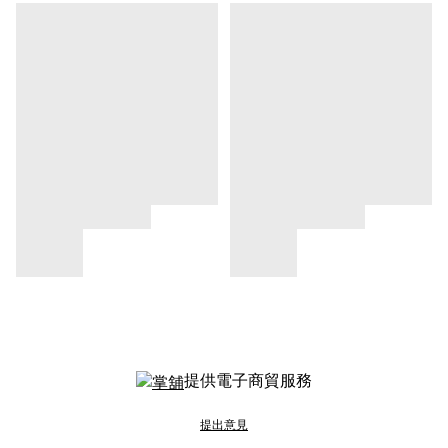
提供電子商貿服務
提出意見