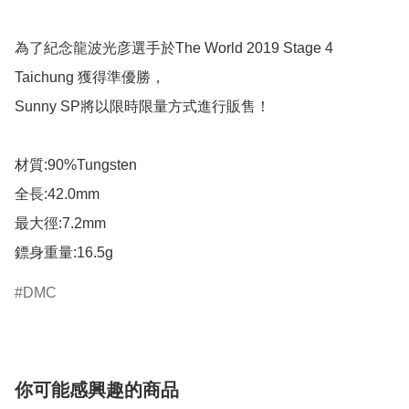
為了紀念龍波光彦選手於The World 2019 Stage 4 
Taichung 獲得準優勝，

Sunny SP將以限時限量方式進行販售！

材質:90%Tungsten

全長:42.0mm

最大徑:7.2mm

鏢身重量:16.5g
DMC
你可能感興趣的商品