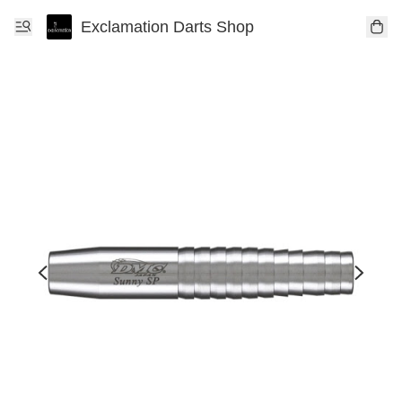
Exclamation Darts Shop