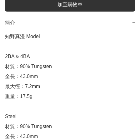
加至購物車
簡介
−
知野真澄 Model

2BA & 4BA

材質：90% Tungsten

全長：43.0mm

最大徑：7.2mm

重量：17.5g

Steel

材質：90% Tungsten

全長：43.0mm
