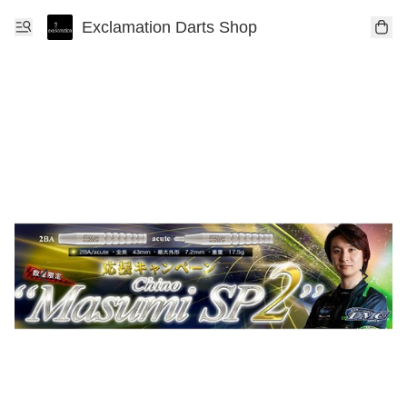
Exclamation Darts Shop