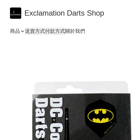
Exclamation Darts Shop
商品
送貨方式
付款方式
關於我們