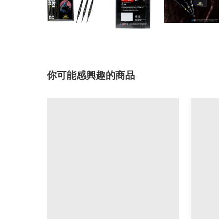
你可能感興趣的商品