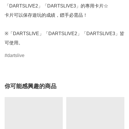
「DARTSLIVE2」「DARTSLIVE3」的專用卡片☆

卡片可以保存遊玩的成績，鏢手必需品！

※「DARTSLIVE」「DARTSLIVE2」「DARTSLIVE3」皆
可使用。
dartslive
你可能感興趣的商品