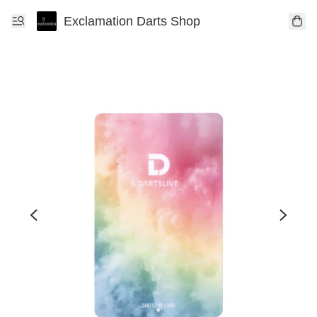
Exclamation Darts Shop