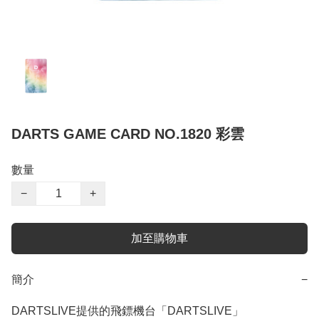
DARTS GAME CARD NO.1820 彩雲
數量
−
+
加至購物車
簡介
−
DARTSLIVE提供的飛鏢機台「DARTSLIVE」