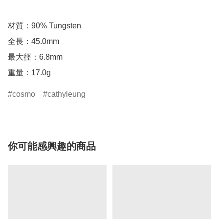
材質：90% Tungsten

全長：45.0mm

最大徑：6.8mm

重量：17.0g
cosmo
cathyleung
你可能感興趣的商品