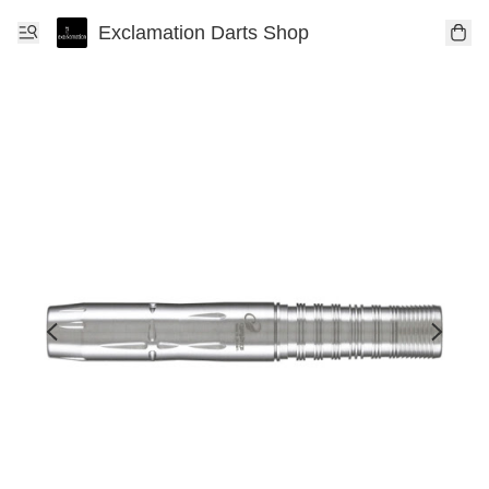
Exclamation Darts Shop