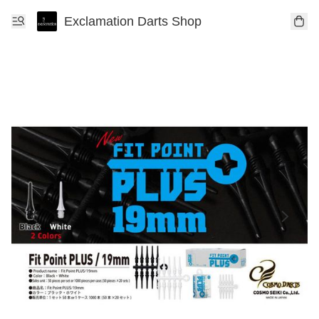
Exclamation Darts Shop