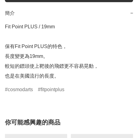
簡介
−
Fit Point PLUS / 19mm

保有Fit Point PLUS的特色，

長度變更為19mm。

較短的鏢頭使上靶後的飛鏢更不容易晃動，

也是在美國流行的長度。
cosmodarts
fitpointplus
你可能感興趣的商品