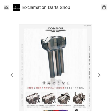
Exclamation Darts Shop