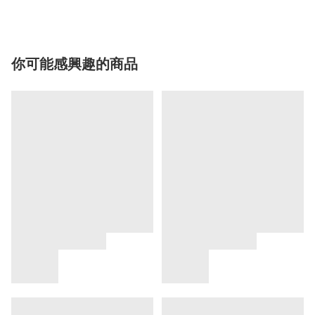
你可能感興趣的商品