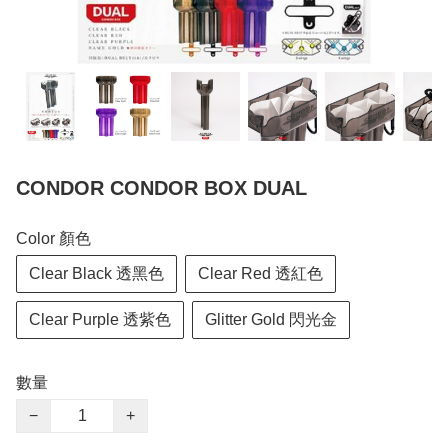
CONDOR CONDOR BOX DUAL
Color 顏色
Clear Black 透黑色
Clear Red 透紅色
Clear Purple 透紫色
Glitter Gold 閃光金
數量
−
+