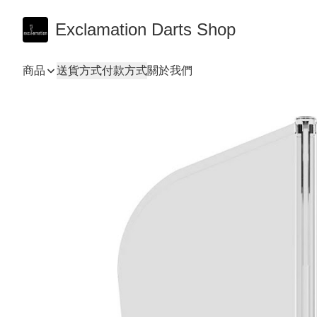
Exclamation Darts Shop
商品
送貨方式
付款方式
關於我們