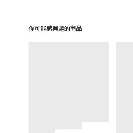
你可能感興趣的商品