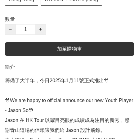
數量
−
+
加至購物車
簡介
−
籌備了大半年，今日2025年1月11號正式推出🎊

🎊We are happy to official announce our new Youth Player 
- Jason So🎊

Jason 在 HK Tour 以耀目亮眼的成績成為注目的新秀，感
謝青山道場的信賴讓我們給 Jason 設計飛鏢。
