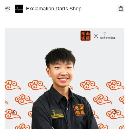
Exclamation Darts Shop