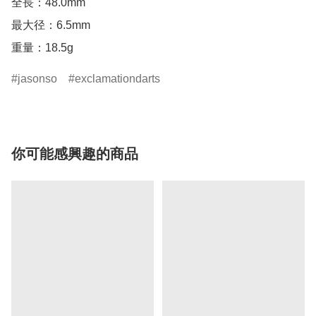
全長：48.0mm 

最大径：6.5mm 

重量：18.5g
jasonso
exclamationdarts
你可能感興趣的商品